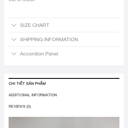
SIZE CHART
SHIPPING INFORMATION
Accordion Panel
CHI TIẾT SẢN PHẨM
ADDITIONAL INFORMATION
REVIEWS (0)