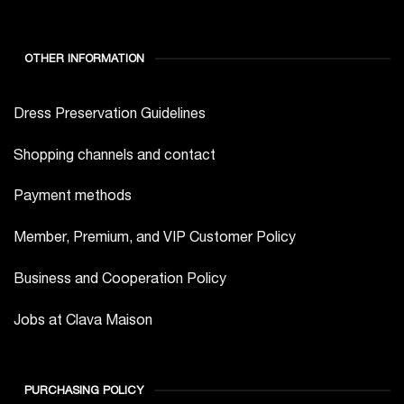
OTHER INFORMATION
Dress Preservation Guidelines
Shopping channels and contact
Payment methods
Member, Premium, and VIP Customer Policy
Business and Cooperation Policy
Jobs at Clava Maison
PURCHASING POLICY