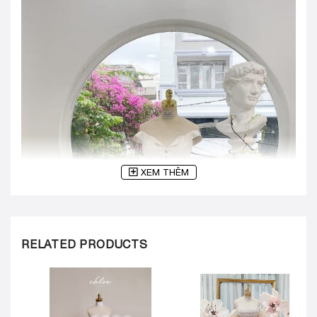
XEM THÊM
RELATED PRODUCTS