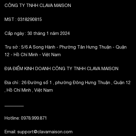
CÔNG TY TNHH CLAVA MAISON
MST : 0318290815
Cấp ngày : 30 tháng 1 năm 2024
Trụ sở : 5/6 A Song Hành - Phường Tân Hưng Thuận - Quận
12 - Hồ Chí Minh - Việt Nam
ĐỊA ĐIỂM KINH DOANH CÔNG TY TNHH CLAVA MAISON
Địa chỉ : 26 Đường số 1 , phường Đông Hưng Thuận , Quận 12
, Hồ Chí Minh , Việt Nam
_________
Hotline: 0978.999.871
Email: support@clavamaison.com