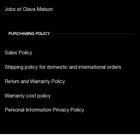
Jobs at Clava Maison
PURCHASING POLICY
Sales Policy
Shipping policy for domestic and international orders
Return and Warranty Policy
Warranty cost policy
Personal Information Privacy Policy