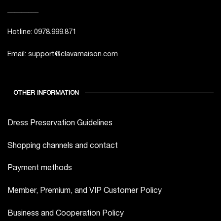
_________
Hotline: 0978.999.871
Email: support@clavamaison.com
OTHER INFORMATION
Dress Preservation Guidelines
Shopping channels and contact
Payment methods
Member, Premium, and VIP Customer Policy
Business and Cooperation Policy