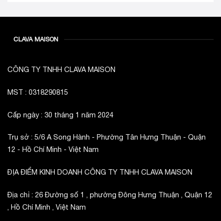
CLAVA MAISON
CÔNG TY TNHH CLAVA MAISON
MST : 0318290815
Cấp ngày : 30 tháng 1 năm 2024
Trụ sở : 5/6 A Song Hành - Phường Tân Hưng Thuận - Quận
12 - Hồ Chí Minh - Việt Nam
ĐỊA ĐIỂM KINH DOANH CÔNG TY TNHH CLAVA MAISON
Địa chỉ : 26 Đường số 1 , phường Đông Hưng Thuận , Quận 12
, Hồ Chí Minh , Việt Nam