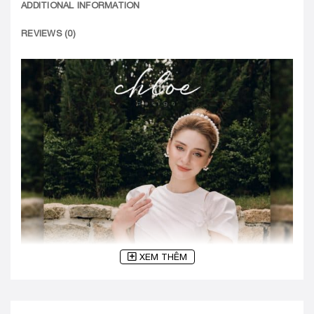
ADDITIONAL INFORMATION
REVIEWS (0)
XEM THÊM