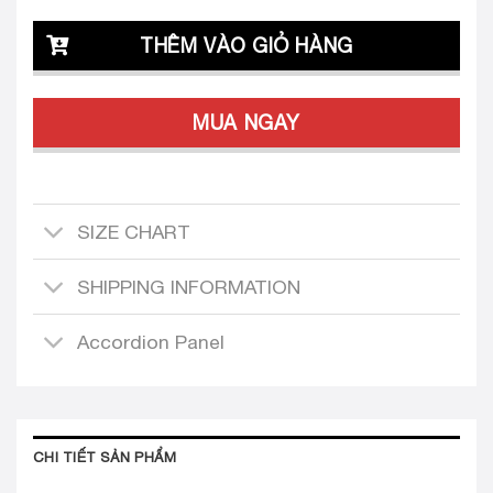
THÊM VÀO GIỎ HÀNG
MUA NGAY
SIZE CHART
SHIPPING INFORMATION
Accordion Panel
CHI TIẾT SẢN PHẨM