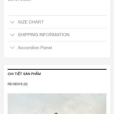
SIZE CHART
SHIPPING INFORMATION
Accordion Panel
CHI TIẾT SẢN PHẨM
REVIEWS (0)