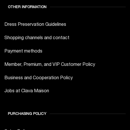
OTHER INFORMATION
Dress Preservation Guidelines
Shopping channels and contact
Payment methods
Member, Premium, and VIP Customer Policy
Business and Cooperation Policy
Jobs at Clava Maison
PURCHASING POLICY