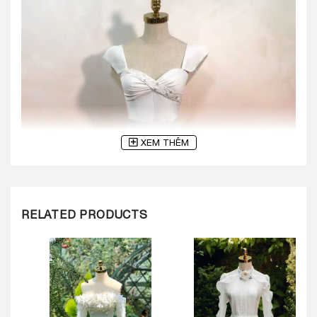
XEM THÊM
RELATED PRODUCTS