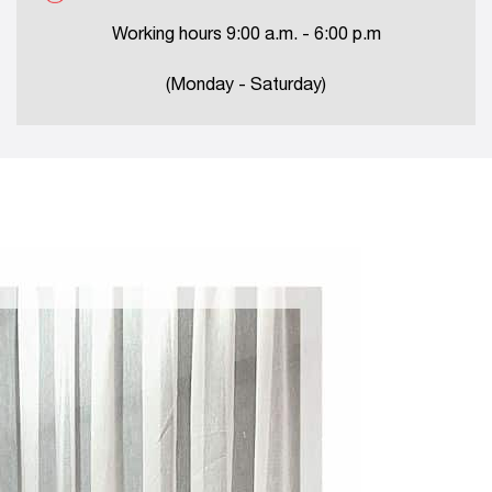
Working hours 9:00 a.m. - 6:00 p.m
(Monday - Saturday)