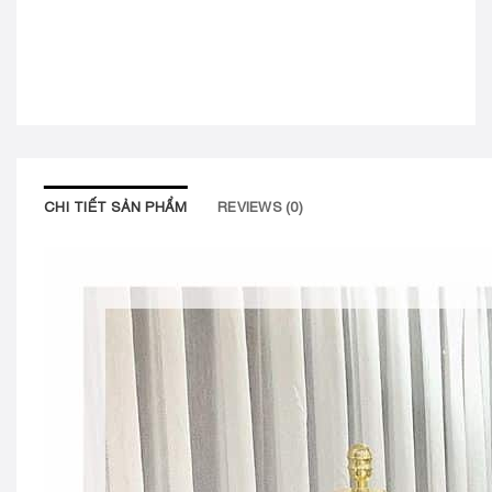
CHI TIẾT SẢN PHẨM
REVIEWS (0)