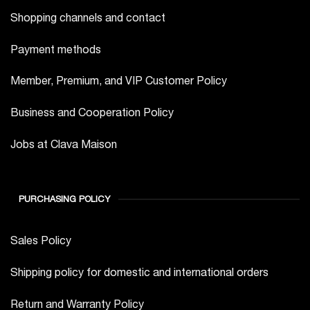
Shopping channels and contact
Payment methods
Member, Premium, and VIP Customer Policy
Business and Cooperation Policy
Jobs at Clava Maison
PURCHASING POLICY
Sales Policy
Shipping policy for domestic and international orders
Return and Warranty Policy