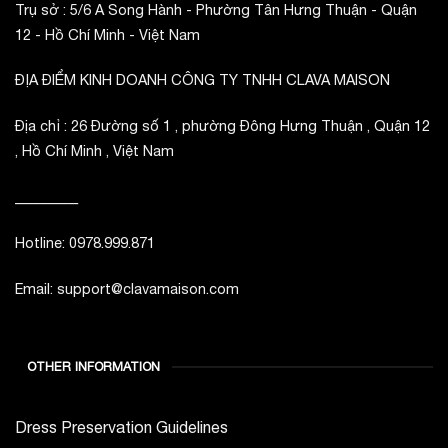
Trụ sở : 5/6 A Song Hành - Phường Tân Hưng Thuận - Quận
12 - Hồ Chí Minh - Việt Nam
ĐỊA ĐIỂM KINH DOANH CÔNG TY TNHH CLAVA MAISON
Địa chỉ : 26 Đường số 1 , phường Đông Hưng Thuận , Quận 12
, Hồ Chí Minh , Việt Nam
_________
Hotline: 0978.999.871
Email: support@clavamaison.com
OTHER INFORMATION
Dress Preservation Guidelines