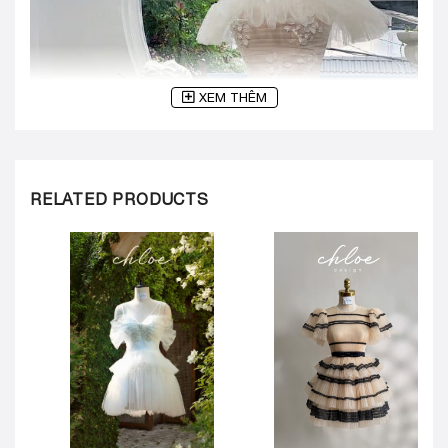
XEM THÊM
RELATED PRODUCTS