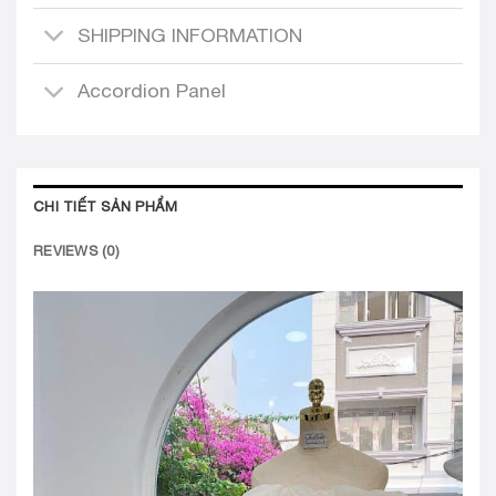
SHIPPING INFORMATION
Accordion Panel
CHI TIẾT SẢN PHẨM
REVIEWS (0)