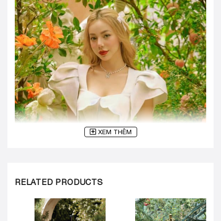
XEM THÊM
RELATED PRODUCTS