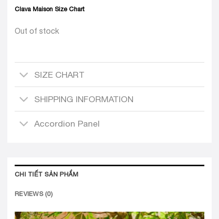
Clava Maison Size Chart
Out of stock
SIZE CHART
SHIPPING INFORMATION
Accordion Panel
CHI TIẾT SẢN PHẨM
REVIEWS (0)