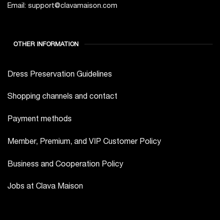
Email: support@clavamaison.com
OTHER INFORMATION
Dress Preservation Guidelines
Shopping channels and contact
Payment methods
Member, Premium, and VIP Customer Policy
Business and Cooperation Policy
Jobs at Clava Maison