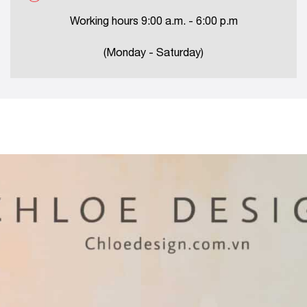
Working hours 9:00 a.m. - 6:00 p.m
(Monday - Saturday)