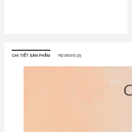
CHI TIẾT SẢN PHẨM
REVIEWS (0)