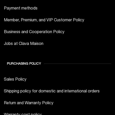
Payment methods
Member, Premium, and VIP Customer Policy
Business and Cooperation Policy
Jobs at Clava Maison
PURCHASING POLICY
Sales Policy
Shipping policy for domestic and international orders
Return and Warranty Policy
Warranty cost policy