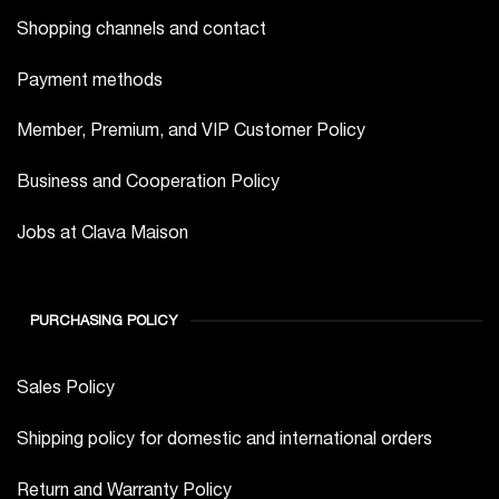
Shopping channels and contact
Payment methods
Member, Premium, and VIP Customer Policy
Business and Cooperation Policy
Jobs at Clava Maison
PURCHASING POLICY
Sales Policy
Shipping policy for domestic and international orders
Return and Warranty Policy