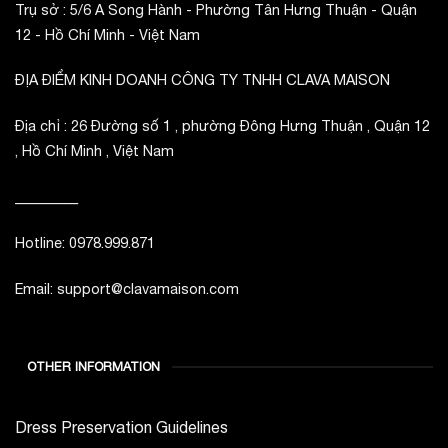
Trụ sở : 5/6 A Song Hành - Phường Tân Hưng Thuận - Quận
12 - Hồ Chí Minh - Việt Nam
ĐỊA ĐIỂM KINH DOANH CÔNG TY TNHH CLAVA MAISON
Địa chỉ : 26 Đường số 1 , phường Đông Hưng Thuận , Quận 12
, Hồ Chí Minh , Việt Nam
_________
Hotline: 0978.999.871
Email: support@clavamaison.com
OTHER INFORMATION
Dress Preservation Guidelines