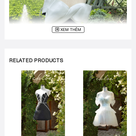
XEM THÊM
RELATED PRODUCTS