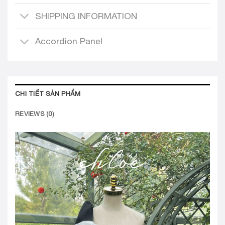
SHIPPING INFORMATION
Accordion Panel
CHI TIẾT SẢN PHẨM
REVIEWS (0)