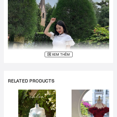
XEM THÊM
RELATED PRODUCTS