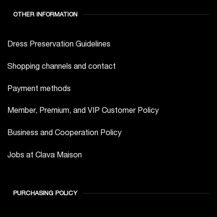
OTHER INFORMATION
Dress Preservation Guidelines
Shopping channels and contact
Payment methods
Member, Premium, and VIP Customer Policy
Business and Cooperation Policy
Jobs at Clava Maison
PURCHASING POLICY