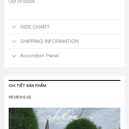
Out of stock
SIZE CHART
SHIPPING INFORMATION
Accordion Panel
CHI TIẾT SẢN PHẨM
REVIEWS (0)