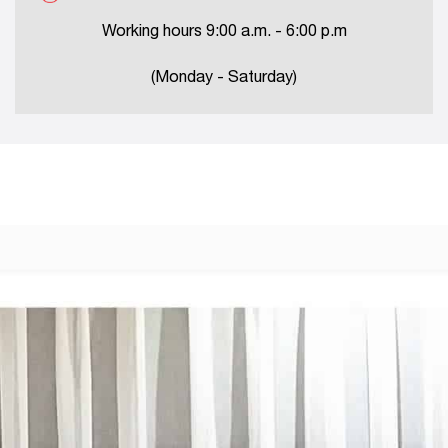
Working hours 9:00 a.m. - 6:00 p.m
(Monday - Saturday)