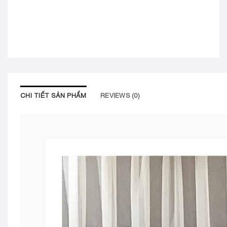
CHI TIẾT SẢN PHẨM
REVIEWS (0)