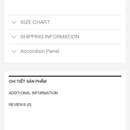
SIZE CHART
SHIPPING INFORMATION
Accordion Panel
CHI TIẾT SẢN PHẨM
ADDITIONAL INFORMATION
REVIEWS (0)