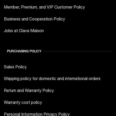
Member, Premium, and VIP Customer Policy
Business and Cooperation Policy
Jobs at Clava Maison
PURCHASING POLICY
Sales Policy
Shipping policy for domestic and international orders
Return and Warranty Policy
Warranty cost policy
Personal Information Privacy Policy