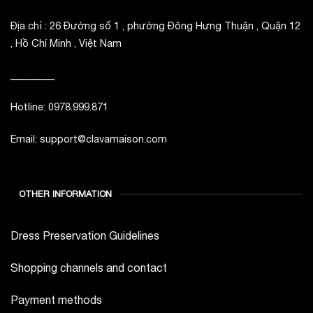
Địa chỉ : 26 Đường số 1 , phường Đông Hưng Thuận , Quận 12
, Hồ Chí Minh , Việt Nam
_________
Hotline: 0978.999.871
Email: support@clavamaison.com
OTHER INFORMATION
Dress Preservation Guidelines
Shopping channels and contact
Payment methods